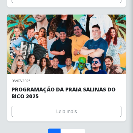
08/07/2025
PROGRAMAÇÃO DA PRAIA SALINAS DO
BICO 2025
Leia mais