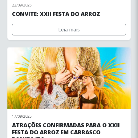
22/09/2025
CONVITE: XXII FESTA DO ARROZ
Leia mais
17/09/2025
ATRAÇÕES CONFIRMADAS PARA O XXII
FESTA DO ARROZ EM CARRASCO