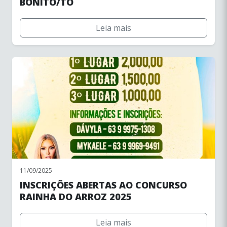
BONITO/TO
Leia mais
11/09/2025
INSCRIÇÕES ABERTAS AO CONCURSO
RAINHA DO ARROZ 2025
Leia mais