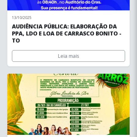
13/10/2025
AUDIÊNCIA PÚBLICA: ELABORAÇÃO DA
PPA, LDO E LOA DE CARRASCO BONITO -
TO
Leia mais