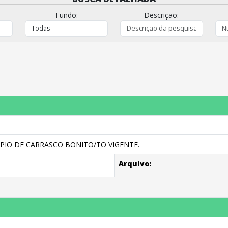
Fundo:
Descrição:
PIO DE CARRASCO BONITO/TO VIGENTE.
Arquivo: